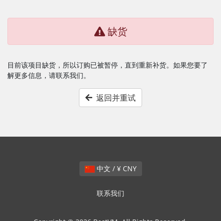
缺货
目前该项目缺货，所以订购已被暂停，直到重新补货。如果您要了
解更多信息，请联系我们。
返回并重试
中文 / ¥ CNY
联系我们