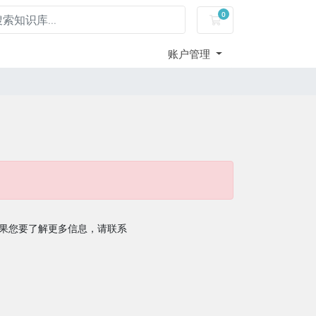
0
购物车
账户管理
果您要了解更多信息，请联系