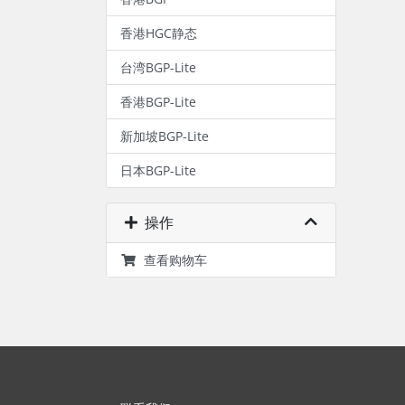
香港HGC静态
台湾BGP-Lite
香港BGP-Lite
新加坡BGP-Lite
日本BGP-Lite
操作
查看购物车