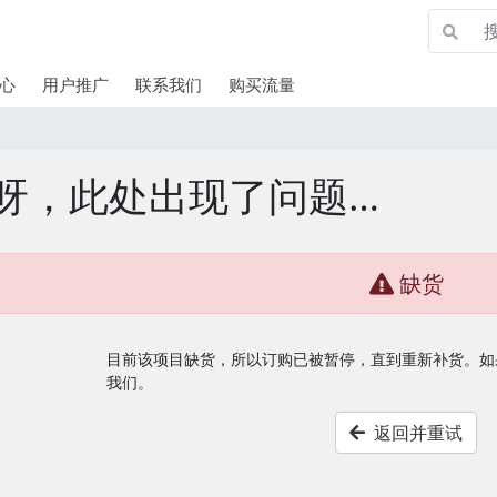
心
用户推广
联系我们
购买流量
呀，此处出现了问题…
缺货
目前该项目缺货，所以订购已被暂停，直到重新补货。如
我们。
返回并重试