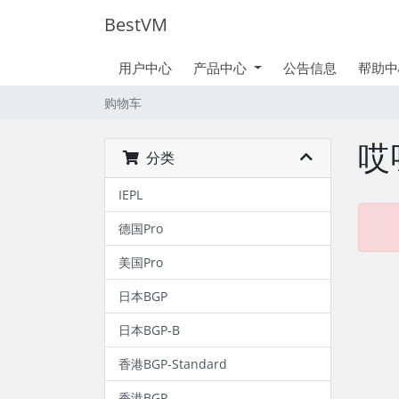
BestVM
用户中心
产品中心
公告信息
帮助中
购物车
哎
分类
IEPL
德国Pro
美国Pro
日本BGP
日本BGP-B
香港BGP-Standard
香港BGP