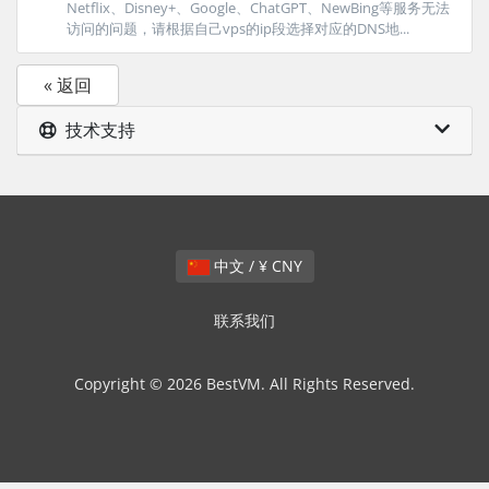
Netflix、Disney+、Google、ChatGPT、NewBing等服务无法
访问的问题，请根据自己vps的ip段选择对应的DNS地...
« 返回
技术支持
中文 / ¥ CNY
联系我们
Copyright © 2026 BestVM. All Rights Reserved.